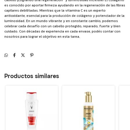
cabello ¡Logrando una regeneración* y luminosidad increíble! El Colágeno
es conocido por aportar firmeza ayudando en la regeneración de las fibras
capilares debilitadas. Mientras que la vitamina C es un experto
antioxidante, esencial para la producción de colágeno y potenciador de la
luminosidad. En un mundo vibrante y en constante cambio, podemos
celebrar cada desafío con un cabello protegido, reparado, fuerte y bien
cuidado. Con décadas de experiencia en cada envase, podés contar con
nosotros para lograr el objetivo en esta tarea.
Productos similares