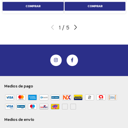
1
/
5
Medios de pago
Medios de envío