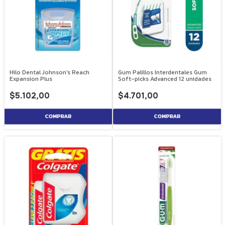
Hilo Dental Johnson's Reach
Gum Palillos Interdentales Gum
Expansion Plus
Soft-picks Advanced 12 unidades
$5.102,00
$4.701,00