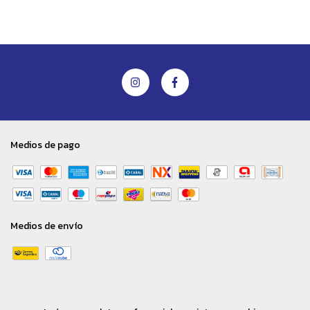
Medios de pago
Medios de envío