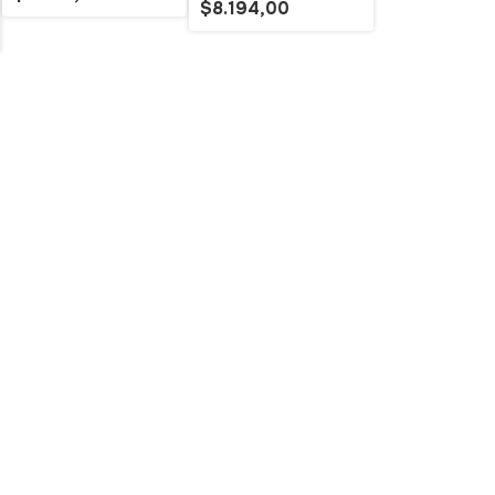
$8.194,00