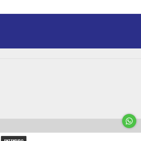
ENTENDIDO