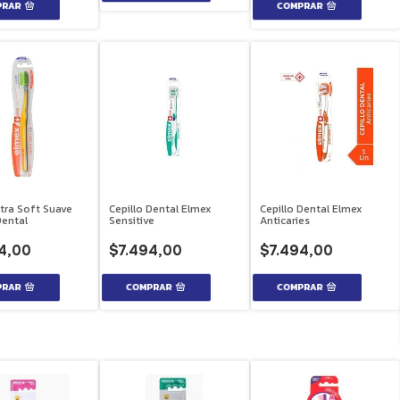
tra Soft Suave
Cepillo Dental Elmex
Cepillo Dental Elmex
Dental
Sensitive
Anticaries
4,00
$7.494,00
$7.494,00