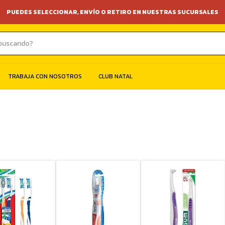
PUEDES SELECCIONAR, ENVÍO O RETIRO EN NUESTRAS SUCURSALES
TRABAJA CON NOSOTROS
CLUB NATAL