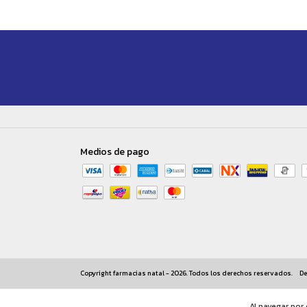
Medios de pago
Copyright farmacias natal - 2026. Todos los derechos reservados.
De
Al navegar por 