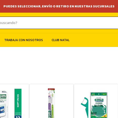
PUEDES SELECCIONAR, ENVÍO O RETIRO EN NUESTRAS SUCURSALES
TRABAJA CON NOSOTROS
CLUB NATAL