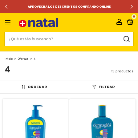
APROVECHA LOS DESCUENTOS COMPRANDO ONLINE
0
Inicio
>
Ofertas
>
4
4
15 productos
ORDENAR
FILTRAR