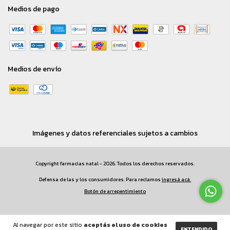
Medios de pago
Medios de envío
Imágenes y datos referenciales sujetos a cambios
Copyright farmacias natal - 2026. Todos los derechos reservados.
Defensa de las y los consumidores. Para reclamos
ingresá acá.
Botón de arrepentimiento
Al navegar por este sitio
aceptás el uso de cookies
ENTENDIDO