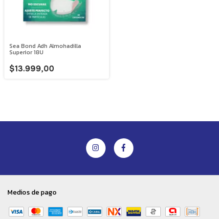
Sea Bond Adh Almohadilla
Superior 18U
$13.999,00
Medios de pago