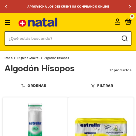
APROVECHA LOS DESCUENTOS COMPRANDO ONLINE
0
Inicio
>
Higiene General
>
Algodón Hisopos
Algodón Hisopos
17 productos
ORDENAR
FILTRAR