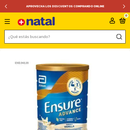
APROVECHA LOS DESCUENTOS COMPRANDO ONLINE
0