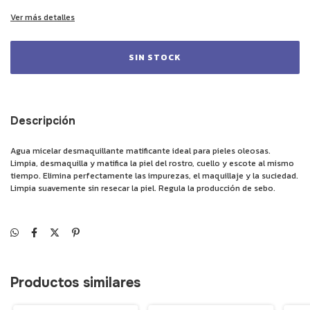
Ver más detalles
Descripción
Agua micelar desmaquillante matificante ideal para pieles oleosas.
Limpia, desmaquilla y matifica la piel del rostro, cuello y escote al mismo
tiempo. Elimina perfectamente las impurezas, el maquillaje y la suciedad.
Limpia suavemente sin resecar la piel. Regula la producción de sebo.
Productos similares