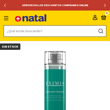
APROVECHA LOS DESCUENTOS COMPRANDO ONLINE
0
SIN STOCK