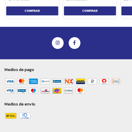
Medios de pago
Medios de envío