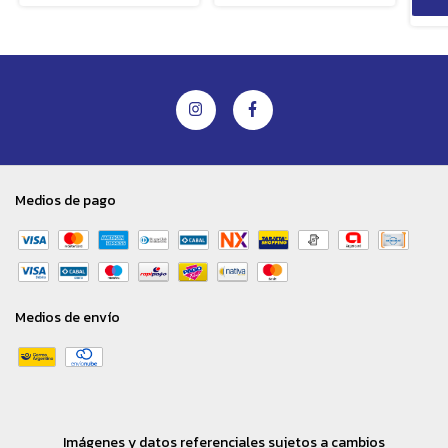
Medios de pago
Medios de envío
Imágenes y datos referenciales sujetos a cambios