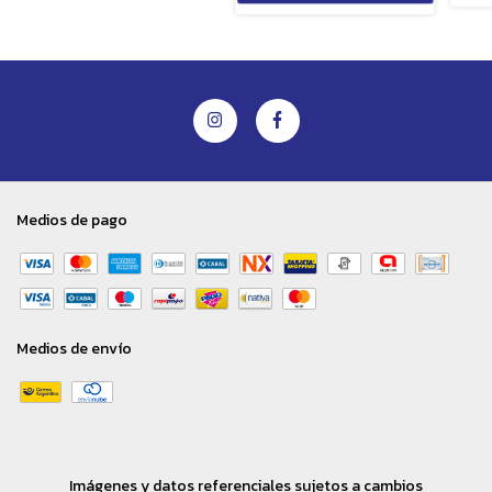
Medios de pago
Medios de envío
Imágenes y datos referenciales sujetos a cambios