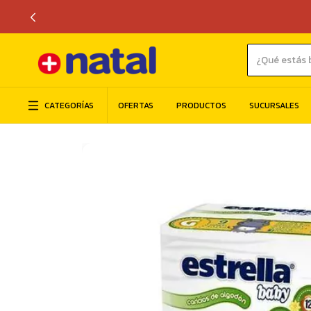
CATEGORÍAS
OFERTAS
PRODUCTOS
SUCURSALES