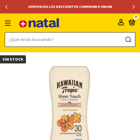
APROVECHA LOS DESCUENTOS COMPRANDO ONLINE
0
SIN STOCK