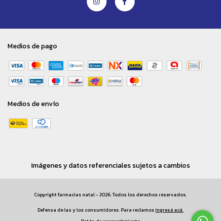
Medios de pago
Medios de envío
Imágenes y datos referenciales sujetos a cambios
Copyright farmacias natal - 2026. Todos los derechos reservados.
Defensa de las y los consumidores. Para reclamos
ingresá acá.