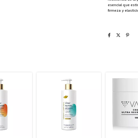
esencial que est
firmeza y elastici