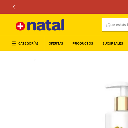
CATEGORÍAS
OFERTAS
PRODUCTOS
SUCURSALES