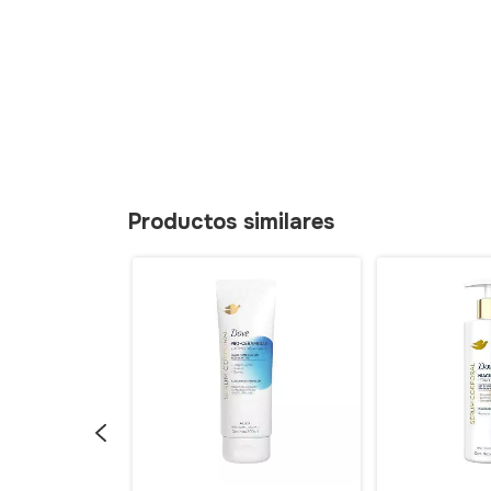
Productos similares